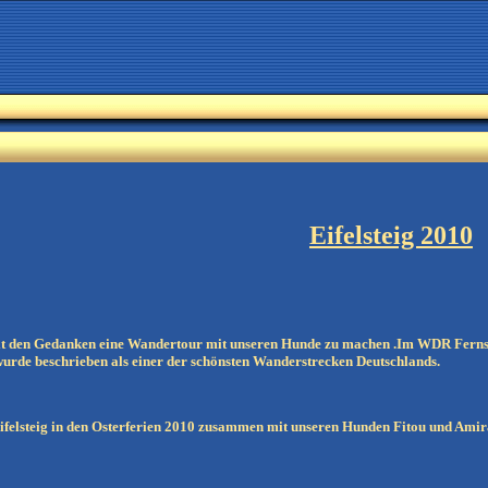
Eifelsteig 2010
it den Gedanken eine Wandertour mit unseren Hunde zu machen .Im WDR Fernse
wurde beschrieben als einer der schönsten Wanderstrecken Deutschlands.
ifelsteig in den Osterferien 2010 zusammen mit unseren Hunden Fitou und Amir