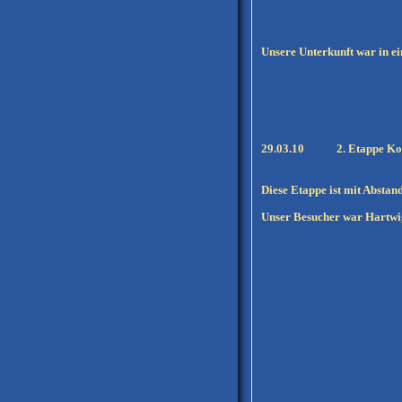
Unsere Unterkunft war in ei
29.03.10
2. Etappe Ko
Diese Etappe ist mit Abstan
Unser Besucher war Hartwig