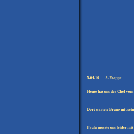
5.04.10 8. Etappe M
Heute hat uns der Chef vom
Dort wartete Bruno mit sein
Paula musste uns leider mit 