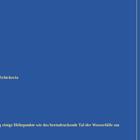
 Schickeria
ung einige Höhepunkte wie das beeindruckende Tal der Wasserfälle am