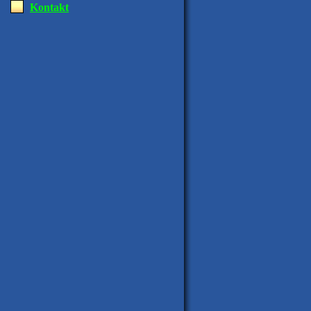
Kontakt