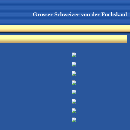
Grosser Schweizer von der Fuchskaul