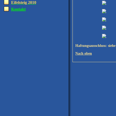
Eifelsteig 2010
Kontakt
Haftungsausschluss: siehe
Nach oben