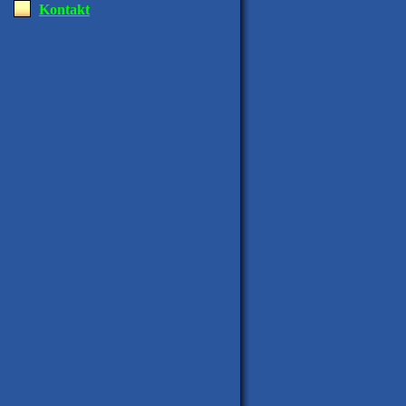
Kontakt